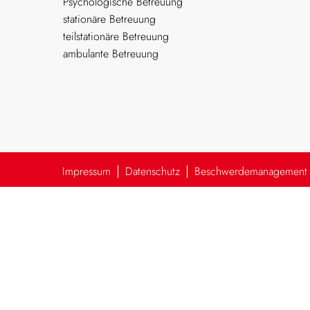
Psychologische Betreuung
stationäre Betreuung
teilstationäre Betreuung
ambulante Betreuung
Impressum
Datenschutz
Beschwerdemanagement