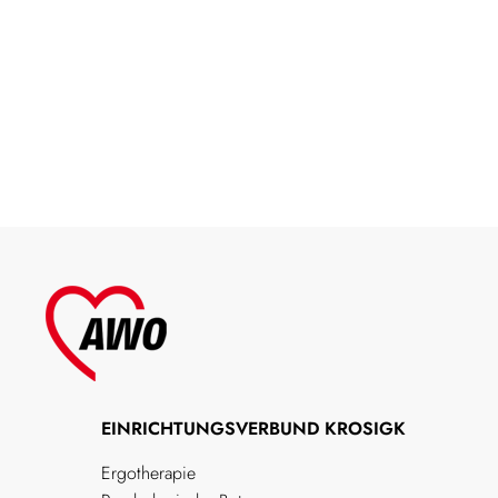
EINRICHTUNGSVERBUND KROSIGK
Ergotherapie