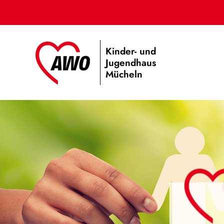
Kinder- und
Jugendhaus
Mücheln