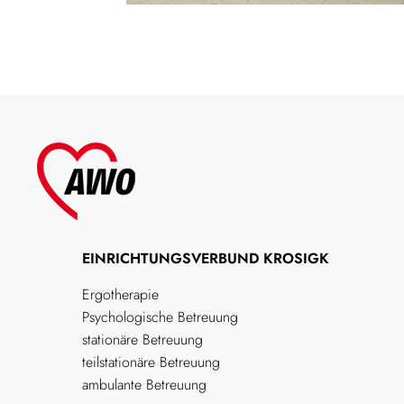
EINRICHTUNGSVERBUND KROSIGK
Ergotherapie
Psychologische Betreuung
stationäre Betreuung
teilstationäre Betreuung
ambulante Betreuung