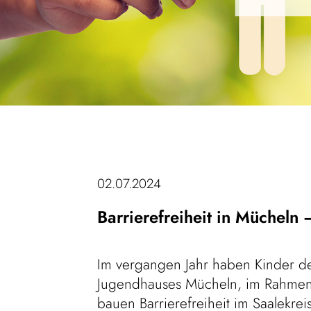
02.07.2024
Barrierefreiheit in Mücheln
Im vergangen Jahr haben Kinder d
Jugendhauses Mücheln, im Rahmen 
bauen Barrierefreiheit im Saalekrei