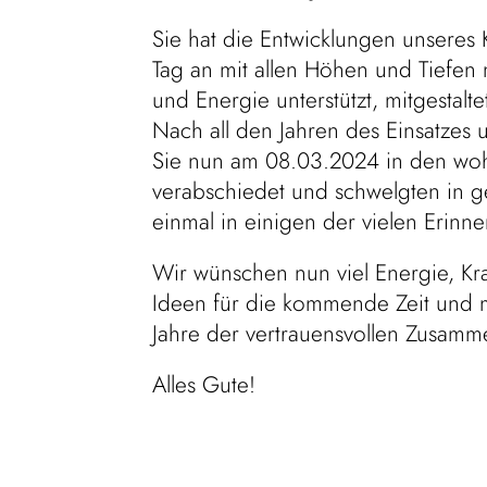
Sie hat die Entwicklungen unseres
Tag an mit allen Höhen und Tiefen m
und Energie unterstützt, mitgestalt
Nach all den Jahren des Einsatzes
Sie nun am 08.03.2024 in den woh
verabschiedet und schwelgten in
einmal in einigen der vielen Erinn
Wir wünschen nun viel Energie, Kr
Ideen für die kommende Zeit und m
Jahre der vertrauensvollen Zusam
Alles Gute!