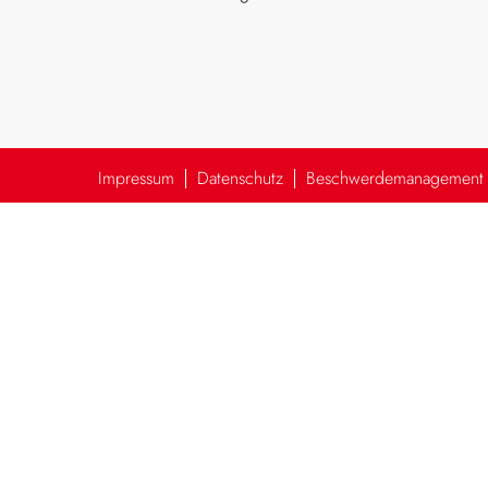
Impressum
Datenschutz
Beschwerdemanagement