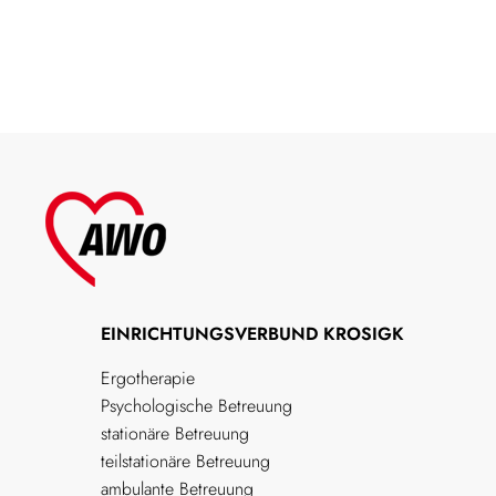
EINRICHTUNGSVERBUND KROSIGK
Ergotherapie
Psychologische Betreuung
stationäre Betreuung
teilstationäre Betreuung
ambulante Betreuung