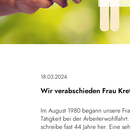
18.03.2024
Wir verabschieden Frau Kre
Im August 1980 begann unsere Fra
Tätigkeit bei der Arbeiterwohlfahrt
schreibe fast 44 Jahre her. Eine se