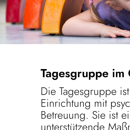
Tagesgruppe im
Die Tagesgruppe ist
Einrichtung mit psy
Betreuung. Sie ist 
unterstützende Maßn