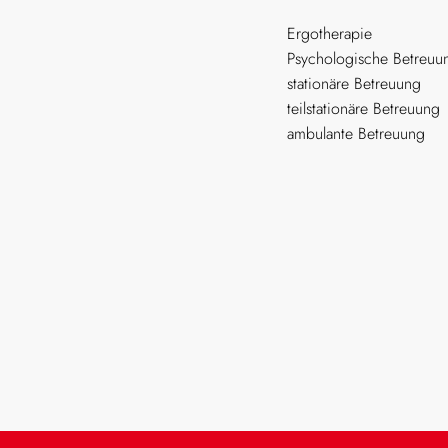
Ergotherapie
Psychologische Betreuu
stationäre Betreuung
teilstationäre Betreuung
ambulante Betreuung