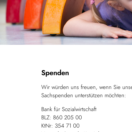
Spenden
Wir würden uns freuen, wenn Sie unse
Sachspenden unterstützen möchten:
Bank für Sozialwirtschaft
BLZ: 860 205 00
KtNr: 354 71 00