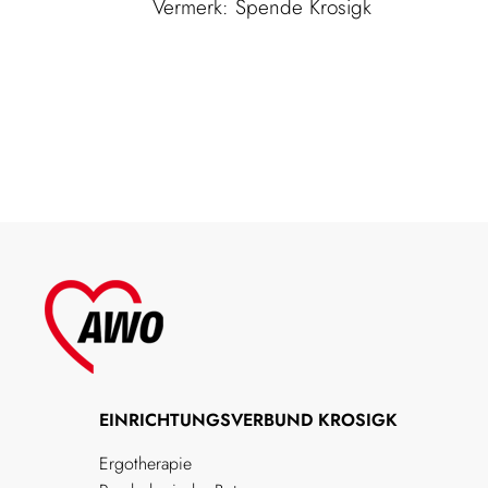
Vermerk: Spende Krosigk
EINRICHTUNGSVERBUND KROSIGK
Ergotherapie