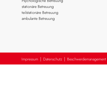
Psychologische Betreuung
stationäre Betreuung
teilstationäre Betreuung
ambulante Betreuung
Impressum
Datenschutz
Beschwerdemanagement